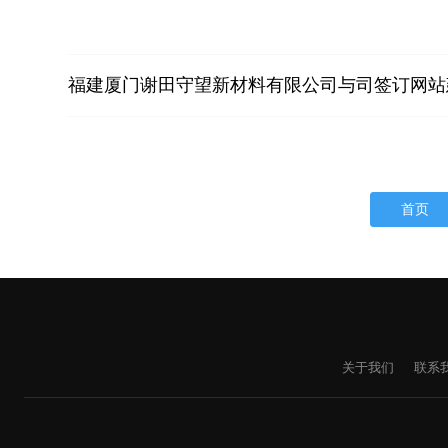
福建厦门谢田守望新材料有限公司与司签订网站
首页
关于我们
联系