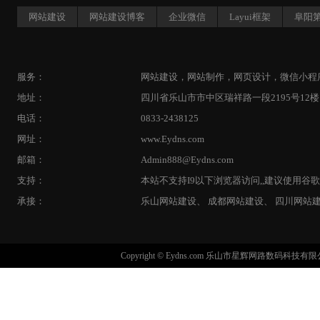
网站建设
网站建设博客
企业微信
Layui框架
阜阳
服务：
网站建设，网站制作，网页设计，微信小程
地址：
四川省乐山市市中区瑞祥路一段2195号12楼11
电话：
0833-2438125
网址：
www.Eydns.com
邮箱：
Admin888@Eydns.com
支持：
本站不支持I9以下浏览器访问,,建议使用谷歌
承接：
乐山网站建设、
成都网站建设、
四川网站
Copyright © Eydns.com 乐山市星辉网路数码