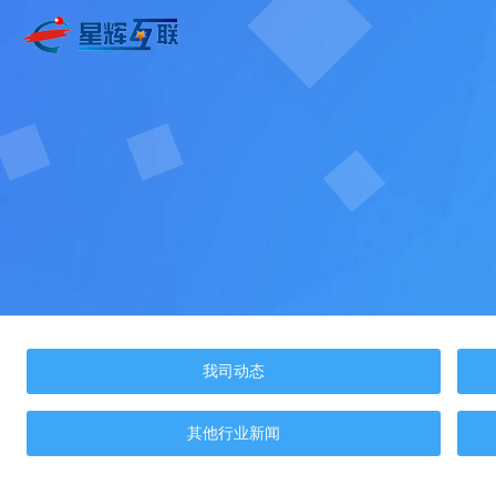
我司动态
其他行业新闻