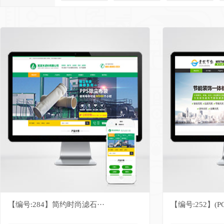
【编号:284】简约时尚滤石···
【编号:252】(PC