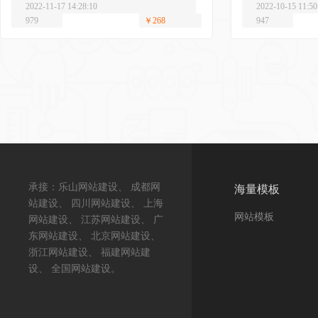
2022-11-17 14:28:10
2022-10-15 11:50
979
￥268
947
承接：乐山网站建设、 成都网
海量模板
站建设、 四川网站建设、 上海
网站模板
网站建设、 江苏网站建设、 广
东网站建设、 北京网站建设、
浙江网站建设、 福建网站建
设、 全国网站建设。