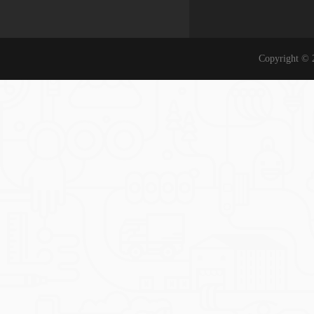
Copyrigh