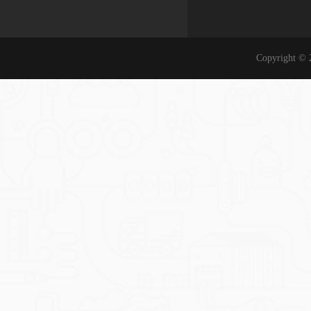
Copyrigh