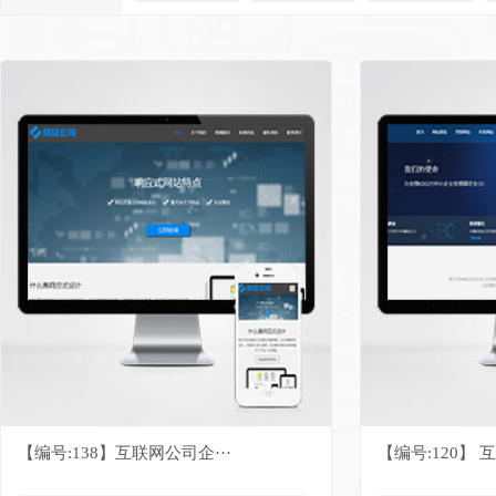
【编号:138】互联网公司企···
【编号:120】 