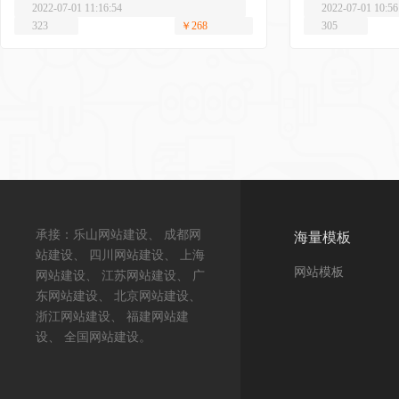
2022-07-01 11:16:54
2022-07-01 10:56
323
￥268
305
承接：乐山网站建设、 成都网
海量模板
站建设、 四川网站建设、 上海
网站模板
网站建设、 江苏网站建设、 广
东网站建设、 北京网站建设、
浙江网站建设、 福建网站建
设、 全国网站建设。