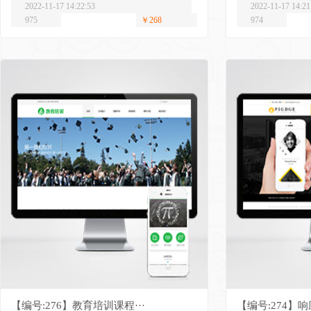
2022-11-17 14:22:53
2022-11-17 14:21
975
￥268
974
【编号:276】教育培训课程···
【编号:274】响