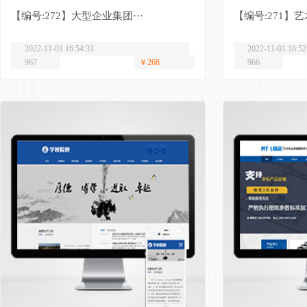
【编号:272】大型企业集团···
【编号:271】艺
2022-11-01 16:54:33
2022-11-01 16:52
967
￥268
966