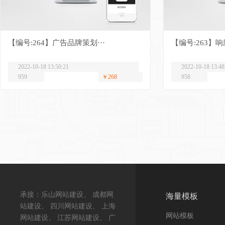
【编号:264】广告品牌策划···
【编号:263】响应
2022-10-18 13:50:21
2022-10-18 13:48
959
￥268
958
承接：乐山网站建设、 成都网
海量模板
站建设、 四川网站建设、 上海
网站模板
网站建设、 江苏网站建设、 广