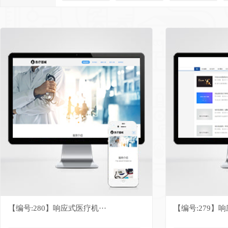
【编号:280】响应式医疗机···
【编号:279】响