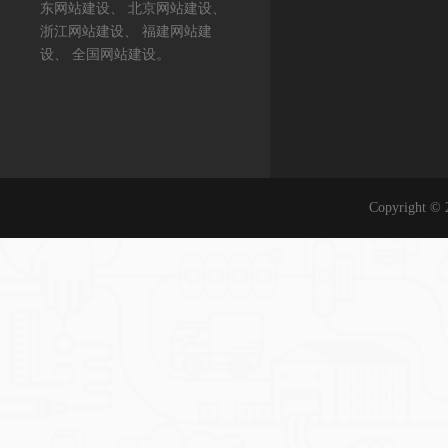
东网站建设、 北京网站建设、
浙江网站建设、 福建网站建
设、 全国网站建设。
Copyrigh