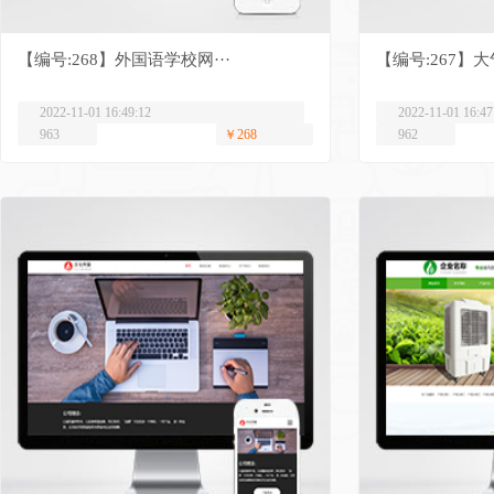
【编号:268】外国语学校网···
【编号:267】大
2022-11-01 16:49:12
2022-11-01 16:47
963
￥268
962